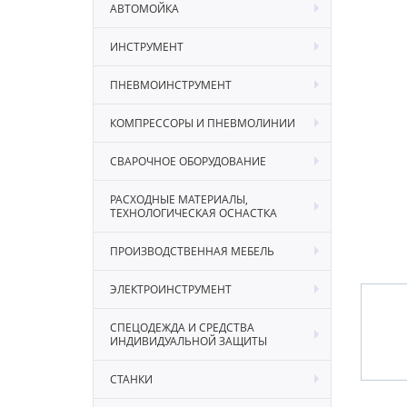
АВТОМОЙКА
ИНСТРУМЕНТ
ПНЕВМОИНСТРУМЕНТ
КОМПРЕССОРЫ И ПНЕВМОЛИНИИ
СВАРОЧНОЕ ОБОРУДОВАНИЕ
РАСХОДНЫЕ МАТЕРИАЛЫ,
ТЕХНОЛОГИЧЕСКАЯ ОСНАСТКА
ПРОИЗВОДСТВЕННАЯ МЕБЕЛЬ
ЭЛЕКТРОИНСТРУМЕНТ
СПЕЦОДЕЖДА И СРЕДСТВА
ИНДИВИДУАЛЬНОЙ ЗАЩИТЫ
СТАНКИ