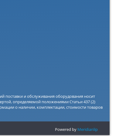
вий поставки и обслуживания оборудования носит
ертой, определяемой положениями Статьи 437 (2)
рмации о наличии, комплектации, стоимости товаров
Powered by
Meridianlip