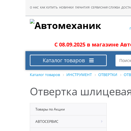
О НАС
КАК КУПИТЬ
НОВИНКИ
ГАРАНТИЯ
СЕРВИСНАЯ СЛУЖБА
ДОСТА
С 08.09.2025 в магазине Ав
Каталог товаров
Каталог товаров
ИНСТРУМЕНТ
ОТВЕРТКИ
ОТВ
Отвертка шлицевая
Товары по Акции
АВТОСЕРВИС