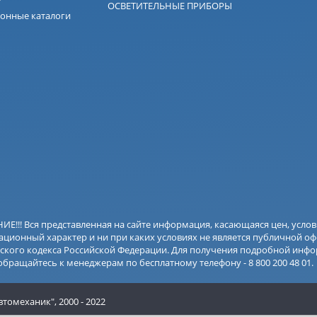
ОСВЕТИТЕЛЬНЫЕ ПРИБОРЫ
онные каталоги
Е!!! Вся представленная на сайте информация, касающаяся цен, усло
ционный характер и ни при каких условиях не является публичной оф
ского кодекса Российской Федерации. Для получения подробной инфо
 обращайтесь к менеджерам по бесплатному телефону - 8 800 200 48 01.
втомеханик",
2000 - 2022