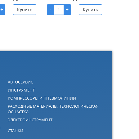
+
-
+
Купить
Купить
АВТОСЕРВИС
ИНСТРУМЕНТ
КОМПРЕССОРЫ И ПНЕВМОЛИНИИ
РАСХОДНЫЕ МАТЕРИАЛЫ, ТЕХНОЛОГИЧЕСКАЯ
ОСНАСТКА
ЭЛЕКТРОИНСТРУМЕНТ
Й
СТАНКИ