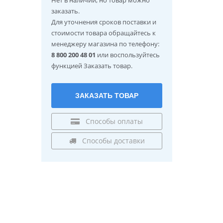
заказать.
Для уточнения сроков поставки и
стоимости товара обращайтесь к
менеджеру магазина по телефону:
8 800 200 48 01
или воспользуйтесь
функцией Заказать товар.
ЗАКАЗАТЬ ТОВАР
Способы оплаты
Способы доставки