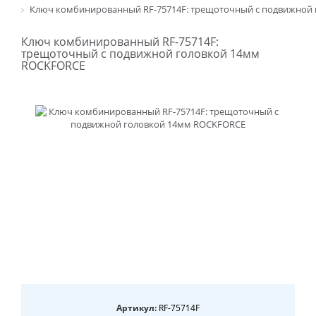
Ключ комбинированный RF-75714F: трещоточный с подвижной
Ключ комбинированный RF-75714F:
трещоточный с подвижной головкой 14мм
ROCKFORCE
Артикул:
RF-75714F