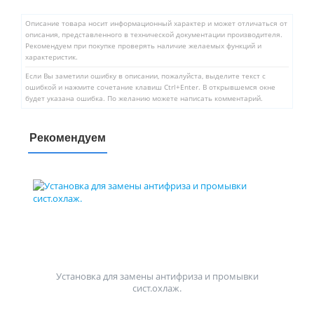
Описание товара носит информационный характер и может отличаться от
описания, представленного в технической документации производителя.
Рекомендуем при покупке проверять наличие желаемых функций и
характеристик.
Если Вы заметили ошибку в описании, пожалуйста, выделите текст с
ошибкой и нажмите сочетание клавиш Ctrl+Enter. В открывшемся окне
будет указана ошибка. По желанию можете написать комментарий.
Рекомендуем
Установка для замены антифриза и промывки
сист.охлаж.