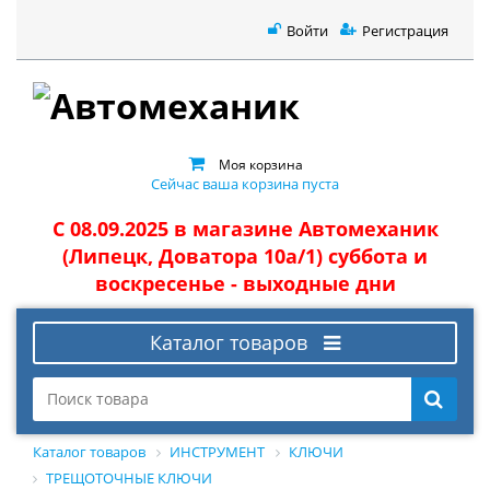
Войти
Регистрация
Моя корзина
Сейчас ваша корзина пуста
С 08.09.2025 в магазине Автомеханик
(Липецк, Доватора 10а/1) суббота и
воскресенье - выходные дни
Каталог товаров
Каталог товаров
ИНСТРУМЕНТ
КЛЮЧИ
ТРЕЩОТОЧНЫЕ КЛЮЧИ