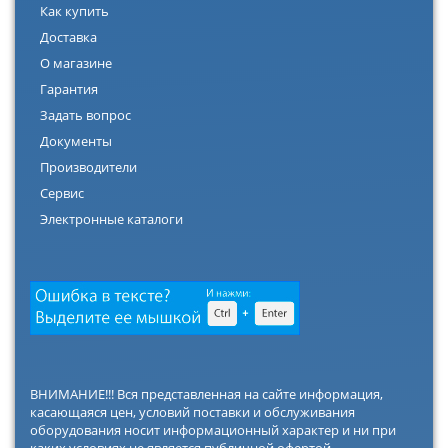
Как купить
Доставка
О магазине
Гарантия
Задать вопрос
Документы
Производители
Сервис
Электронные каталоги
ВНИМАНИЕ!!! Вся представленная на сайте информация,
касающаяся цен, условий поставки и обслуживания
оборудования носит информационный характер и ни при