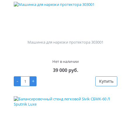
Машинка для нарезки протектора 303001
Нет в наличии
39 000 руб.
-
+
Купить