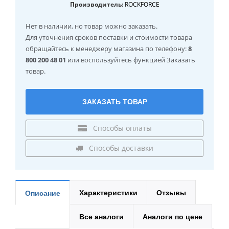
Производитель:
ROCKFORCE
Нет в наличии
, но товар можно заказать.
Для уточнения сроков поставки и стоимости товара
обращайтесь к менеджеру магазина по телефону:
8
800 200 48 01
или воспользуйтесь функцией Заказать
товар.
ЗАКАЗАТЬ ТОВАР
Способы оплаты
Способы доставки
Характеристики
Отзывы
Описание
Все аналоги
Аналоги по цене