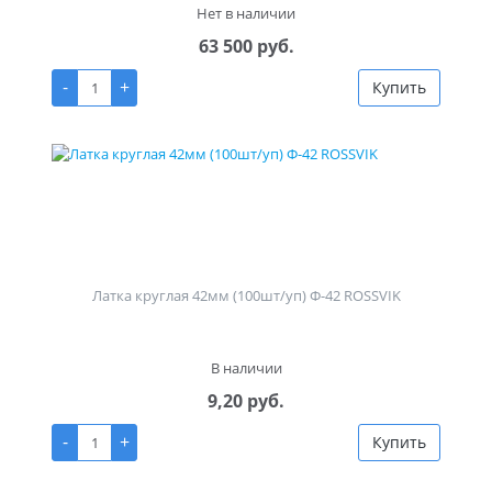
Нет в наличии
63 500 руб.
-
+
Купить
Латка круглая 42мм (100шт/уп) Ф-42 ROSSVIK
В наличии
9,20 руб.
-
+
Купить