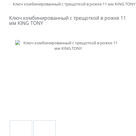
Ключ комбинированный с трещоткой в рожке 11 мм KING TONY
Ключ комбинированный с трещоткой в рожке 11
мм KING TONY