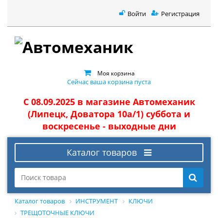
Войти
Регистрация
Моя корзина
Сейчас ваша корзина пуста
С 08.09.2025 в магазине Автомеханик
(Липецк, Доватора 10а/1) суббота и
воскресенье - выходные дни
Каталог товаров
Каталог товаров
ИНСТРУМЕНТ
КЛЮЧИ
ТРЕЩОТОЧНЫЕ КЛЮЧИ