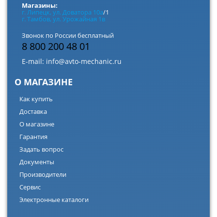
Магазины:
г. Липецк, ул. Доватора 10а
/1
г. Тамбов, ул. Урожайная 1в
Звонок по России бесплатный
8 800 200 48 01
E-mail:
info@avto-mechanic.ru
О МАГАЗИНЕ
Как купить
Доставка
О магазине
Гарантия
Задать вопрос
Документы
Производители
Сервис
Электронные каталоги