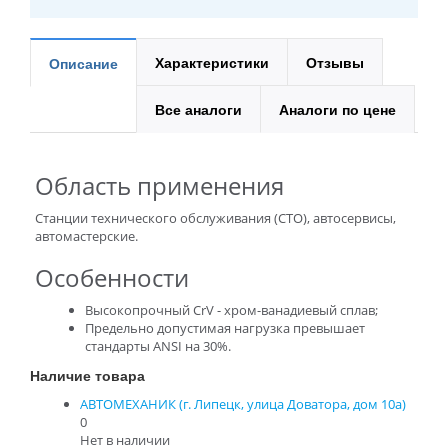
Характеристики
Отзывы
Описание
Все аналоги
Аналоги по цене
Область применения
Станции технического обслуживания (СТО), автосервисы,
автомастерские.
Особенности
Высокопрочный CrV - хром-ванадиевый сплав;
Предельно допустимая нагрузка превышает
стандарты ANSI на 30%.
Наличие товара
АВТОМЕХАНИК (г. Липецк, улица Доватора, дом 10а)
0
Нет в наличии