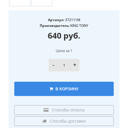
Артикул:
372111M
Производитель:
KING TONY
640 руб.
Цена за 1
-
+
В КОРЗИНУ
Способы оплаты
Способы доставки