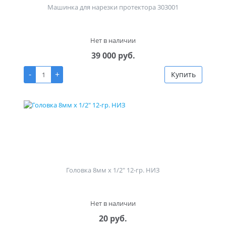
Машинка для нарезки протектора 303001
Нет в наличии
39 000 руб.
-
+
Купить
Головка 8мм х 1/2" 12-гр. НИЗ
Нет в наличии
20 руб.