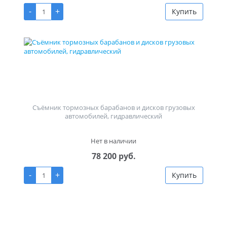
-
+
Купить
Съёмник тормозных барабанов и дисков грузовых
автомобилей, гидравлический
Нет в наличии
78 200 руб.
-
+
Купить