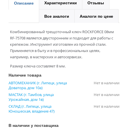
Характеристики
Отзывы
Описание
Все аналоги
Аналоги по цене
Комбинированный трещоточный ключ ROCKFORCE 08мм
RF-75708 является двусторонним и подходит для работы с
крепежом. Инструмент изготовлен из прочной стали.
Применяется в быту и в профессиональных целях,
например, в мастерских и автосервисах.
Размер ключа составляет 8 мм.
Наличие товара
АВТОМЕХАНИК (г. Липецк, улица
Нет в наличии
Доватора, дом 10а)
МАСТАК (г. Тамбов, улица
Нет в наличии
Урожайная, дом 1в)
СКЛАД (г. Липецк, улица
Нет в наличии
Юношеская, владение 47)
В наличии у поставщика