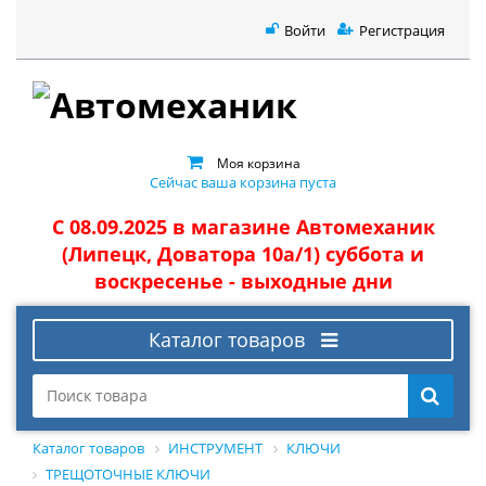
Войти
Регистрация
Моя корзина
Сейчас ваша корзина пуста
С 08.09.2025 в магазине Автомеханик
(Липецк, Доватора 10а/1) суббота и
воскресенье - выходные дни
Каталог товаров
Каталог товаров
ИНСТРУМЕНТ
КЛЮЧИ
ТРЕЩОТОЧНЫЕ КЛЮЧИ