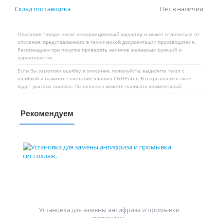
Склад поставщика
Нет в наличии
Описание товара носит информационный характер и может отличаться от
описания, представленного в технической документации производителя.
Рекомендуем при покупке проверять наличие желаемых функций и
характеристик.
Если Вы заметили ошибку в описании, пожалуйста, выделите текст с
ошибкой и нажмите сочетание клавиш Ctrl+Enter. В открывшемся окне
будет указана ошибка. По желанию можете написать комментарий.
Рекомендуем
Установка для замены антифриза и промывки
сист.охлаж.