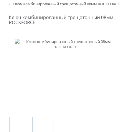
Ключ комбинированный трещоточный 08мм ROCKFORCE
Ключ комбинированный трещоточный 08мм
ROCKFORCE