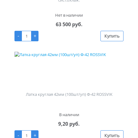
Нет в наличии
63 500 руб.
-
+
Купить
Латка круглая 42мм (100шт/уп) Ф-42 ROSSVIK
В наличии
9,20 руб.
-
+
Купить