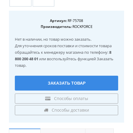
Артикул:
RF-75708
Производитель:
ROCKFORCE
Нет в наличии
, но товар можно заказать.
Для уточнения сроков поставки и стоимости товара
обращайтесь к менеджеру магазина по телефону:
8
800 200 48 01
или воспользуйтесь функцией Заказать
товар.
ЗАКАЗАТЬ ТОВАР
Способы оплаты
Способы доставки