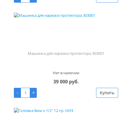
Машинка для нарезки протектора 303001
Нет в наличии
39 000 руб.
-
+
Купить