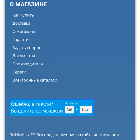
О МАГАЗИНЕ
Как купить
Доставка
О магазине
Гарантия
Задать вопрос
Документы
Производители
Сервис
Электронные каталоги
ВНИМАНИЕ!!! Вся представленная на сайте информация,