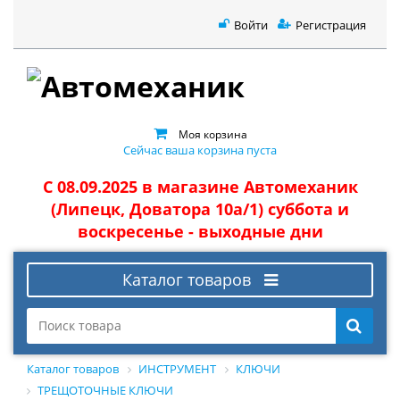
Войти
Регистрация
Моя корзина
Сейчас ваша корзина пуста
С 08.09.2025 в магазине Автомеханик
(Липецк, Доватора 10а/1) суббота и
воскресенье - выходные дни
Каталог товаров
Каталог товаров
ИНСТРУМЕНТ
КЛЮЧИ
ТРЕЩОТОЧНЫЕ КЛЮЧИ