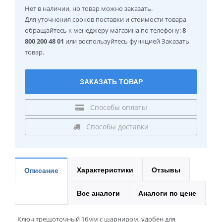
Нет в наличии
, но товар можно заказать.
Для уточнения сроков поставки и стоимости товара
обращайтесь к менеджеру магазина по телефону:
8
800 200 48 01
или воспользуйтесь функцией Заказать
товар.
ЗАКАЗАТЬ ТОВАР
Способы оплаты
Способы доставки
Характеристики
Отзывы
Описание
Все аналоги
Аналоги по цене
Ключ трещоточный 16мм с шарниром, удобен для