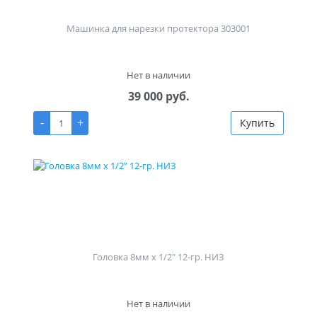
Машинка для нарезки протектора 303001
Нет в наличии
39 000 руб.
-
+
Купить
Головка 8мм х 1/2" 12-гр. НИЗ
Нет в наличии