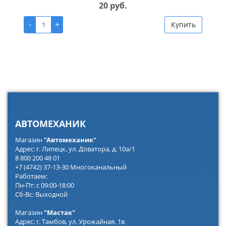
20 руб.
-
+
Купить
АВТОМЕХАНИК
Магазин
"Автомеханик"
Адрес: г. Липецк, ул. Доватора, д. 10а/1
8 800 200 48 01
+7 (4742) 37-13-30 Многоканальный
Работаем:
Пн-Пт: с 09:00-18:00
Сб-Вс: Выходной
Магазин
"Мастак"
Адрес: г. Тамбов, ул. Урожайная, 1в