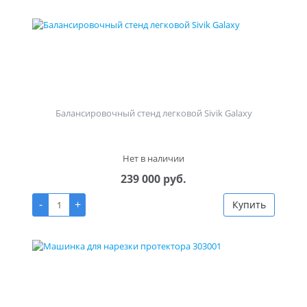
Балансировочный стенд легковой Sivik Galaxy
Нет в наличии
239 000 руб.
-
+
Купить