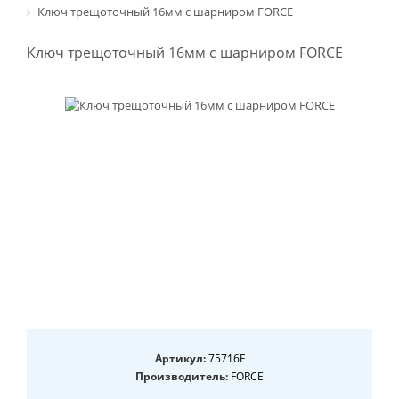
Ключ трещоточный 16мм с шарниром FORCE
Ключ трещоточный 16мм с шарниром FORCE
Артикул:
75716F
Производитель:
FORCE