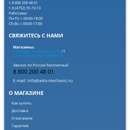
т. 8 800 200 48 01
т. 8 (4752) 55-73-13
Работаем:
Пн-Пт: с 09:00-18:00
Сб-Вс: с 09:00-17:00
СВЯЖИТЕСЬ С НАМИ
Магазины:
г. Липецк, ул. Доватора 10а
/1
г. Тамбов, ул. Урожайная 1в
Звонок по России бесплатный
8 800 200 48 01
E-mail:
info@avto-mechanic.ru
О МАГАЗИНЕ
Как купить
Доставка
О магазине
Гарантия