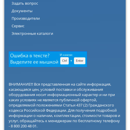
Задать вопрос
Документы
Производители
Сервис
Электронные каталоги
ВНИМАНИЕ!!! Вся представленная на сайте информация,
касающаяся цен, условий поставки и обслуживания
оборудования носит информационный характер и ни при
каких условиях не является публичной офертой,
определяемой положениями Статьи 437 (2) Гражданского
кодекса Российской Федерации. Для получения подробной
информации о наличии, комплектации, стоимости товаров и
услуг, обращайтесь к менеджерам по бесплатному телефону
- 8 800 200 48 01.