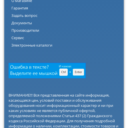
О магазине
Гарантия
Задать вопрос
Документы
Производители
Сервис
Электронные каталоги
ВНИМАНИЕ!!! Вся представленная на сайте информация,
касающаяся цен, условий поставки и обслуживания
оборудования носит информационный характер и ни при
каких условиях не является публичной офертой,
определяемой положениями Статьи 437 (2) Гражданского
кодекса Российской Федерации. Для получения подробной
информации о наличии, комплектации, стоимости товаров и