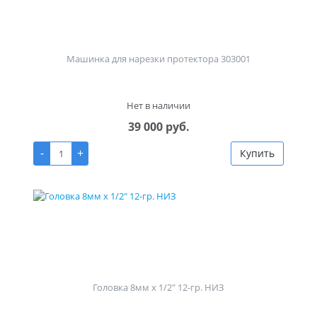
Машинка для нарезки протектора 303001
Нет в наличии
39 000 руб.
-
+
Купить
Головка 8мм х 1/2" 12-гр. НИЗ