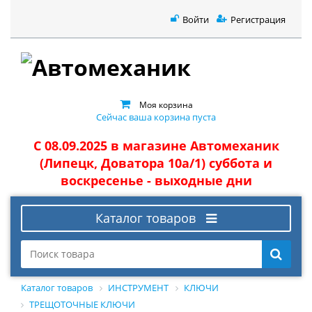
Войти
Регистрация
Моя корзина
Сейчас ваша корзина пуста
С 08.09.2025 в магазине Автомеханик
(Липецк, Доватора 10а/1) суббота и
воскресенье - выходные дни
Каталог товаров
Каталог товаров
ИНСТРУМЕНТ
КЛЮЧИ
ТРЕЩОТОЧНЫЕ КЛЮЧИ