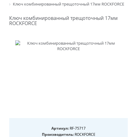
Ключ комбинированный трещоточный 17мм ROCKFORCE
Ключ комбинированный трещоточный 17мм
ROCKFORCE
Артикул:
RF-75717
Производитель:
ROCKFORCE