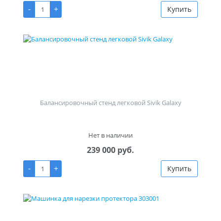
-
+
Купить
Балансировочный стенд легковой Sivik Galaxy
Нет в наличии
239 000 руб.
-
+
Купить