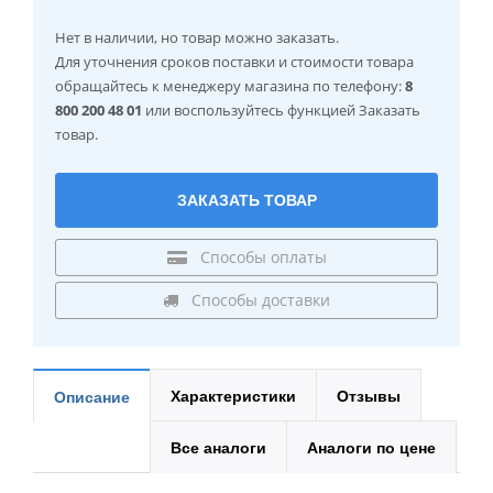
Нет в наличии
, но товар можно заказать.
Для уточнения сроков поставки и стоимости товара
обращайтесь к менеджеру магазина по телефону:
8
800 200 48 01
или воспользуйтесь функцией Заказать
товар.
ЗАКАЗАТЬ ТОВАР
Способы оплаты
Способы доставки
Характеристики
Отзывы
Описание
Все аналоги
Аналоги по цене