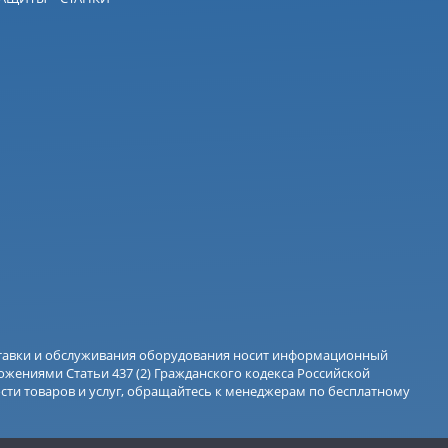
оставки и обслуживания оборудования носит информационный
ожениями Статьи 437 (2) Гражданского кодекса Российской
ти товаров и услуг, обращайтесь к менеджерам по бесплатному