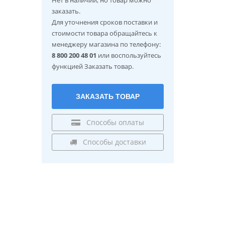
заказать.
Для уточнения сроков поставки и
стоимости товара обращайтесь к
менеджеру магазина по телефону:
8 800 200 48 01
или воспользуйтесь
функцией Заказать товар.
ЗАКАЗАТЬ ТОВАР
Способы оплаты
Способы доставки