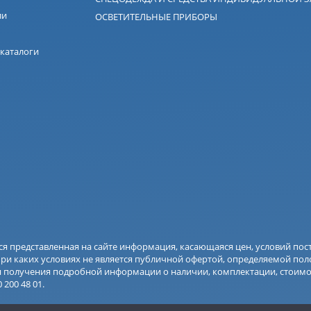
ли
ОСВЕТИТЕЛЬНЫЕ ПРИБОРЫ
каталоги
ся представленная на сайте информация, касающаяся цен, условий п
при каких условиях не является публичной офертой, определяемой пол
я получения подробной информации о наличии, комплектации, стоимос
0 200 48 01.