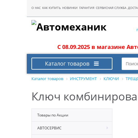
О НАС
КАК КУПИТЬ
НОВИНКИ
ГАРАНТИЯ
СЕРВИСНАЯ СЛУЖБА
ДОСТА
С 08.09.2025 в магазине Ав
Каталог товаров
Каталог товаров
ИНСТРУМЕНТ
КЛЮЧИ
ТРЕЩ
Ключ комбинирова
Товары по Акции
АВТОСЕРВИС