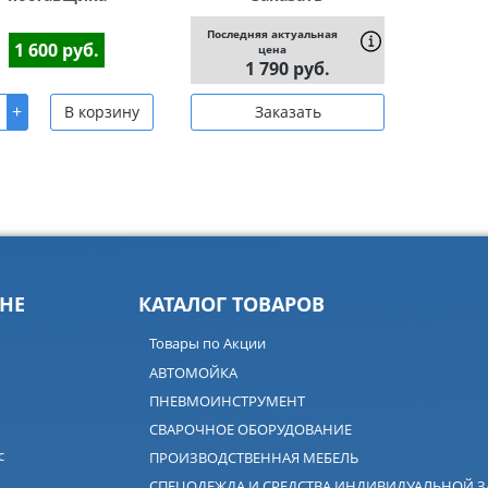
Последняя актуальная
1 600 руб.
цена
1 790 руб.
+
В корзину
Заказать
НЕ
КАТАЛОГ ТОВАРОВ
Товары по Акции
АВТОМОЙКА
ПНЕВМОИНСТРУМЕНТ
СВАРОЧНОЕ ОБОРУДОВАНИЕ
с
ПРОИЗВОДСТВЕННАЯ МЕБЕЛЬ
СПЕЦОДЕЖДА И СРЕДСТВА ИНДИВИДУАЛЬНОЙ 