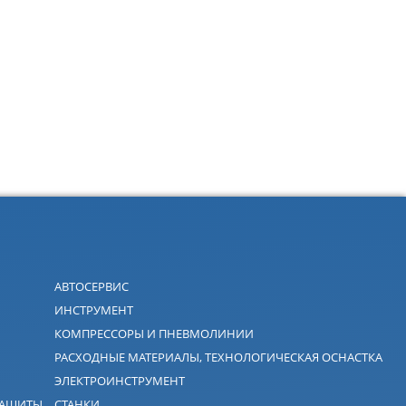
АВТОСЕРВИС
ИНСТРУМЕНТ
КОМПРЕССОРЫ И ПНЕВМОЛИНИИ
РАСХОДНЫЕ МАТЕРИАЛЫ, ТЕХНОЛОГИЧЕСКАЯ ОСНАСТКА
ЭЛЕКТРОИНСТРУМЕНТ
ЗАЩИТЫ
СТАНКИ