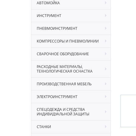
АВТОМОЙКА
ИНСТРУМЕНТ
ПНЕВМОИНСТРУМЕНТ
КОМПРЕССОРЫ И ПНЕВМОЛИНИИ
СВАРОЧНОЕ ОБОРУДОВАНИЕ
РАСХОДНЫЕ МАТЕРИАЛЫ,
ТЕХНОЛОГИЧЕСКАЯ ОСНАСТКА
ПРОИЗВОДСТВЕННАЯ МЕБЕЛЬ
ЭЛЕКТРОИНСТРУМЕНТ
СПЕЦОДЕЖДА И СРЕДСТВА
ИНДИВИДУАЛЬНОЙ ЗАЩИТЫ
СТАНКИ