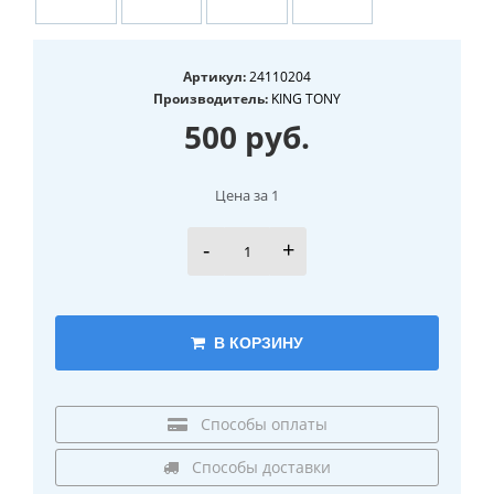
Артикул:
24110204
Производитель:
KING TONY
500 руб.
Цена за 1
-
+
В КОРЗИНУ
Способы оплаты
Способы доставки