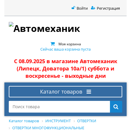
Войти
Регистрация
Моя корзина
Сейчас ваша корзина пуста
С 08.09.2025 в магазине Автомеханик
(Липецк, Доватора 10а/1) суббота и
воскресенье - выходные дни
Каталог товаров
Каталог товаров
ИНСТРУМЕНТ
ОТВЕРТКИ
ОТВЕРТКИ МНОГОФУНКЦИОНАЛЬНЫЕ