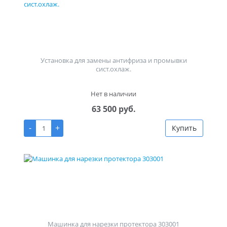
Установка для замены антифриза и промывки
сист.охлаж.
Нет в наличии
63 500 руб.
-
+
Купить
Машинка для нарезки протектора 303001