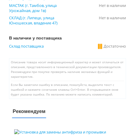
МАСТАК (г. Тамбов, улица
Нет в наличии
Урожайная, дом 1в)
СКЛАД (г. Липецк, улица
Нет в наличии
Юношеская, владение 47)
В наличии у поставщика
Склад поставщика
Достаточно
Описание товара носит информационный характер и может отличаться от
описания, представленного в технической документации производителя.
Рекомендуем при покупке проверять наличие желаемых функций и
характеристик.
Если Вы заметили ошибку в описании, пожалуйста, выделите текст с
ошибкой и нажмите сочетание клавиш Ctrl+Enter. В открывшемся окне
будет указана ошибка. По желанию можете написать комментарий.
Рекомендуем