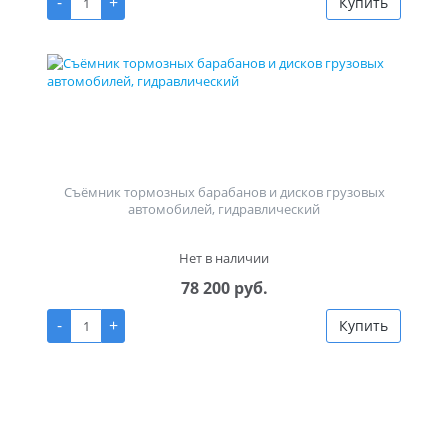
-
+
Купить
Съёмник тормозных барабанов и дисков грузовых
автомобилей, гидравлический
Нет в наличии
78 200 руб.
-
+
Купить