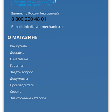
г. Липецк, ул. Доватора 10а
/1
г. Тамбов, ул. Урожайная 1в
Звонок по России бесплатный
8 800 200 48 01
E-mail:
info@avto-mechanic.ru
О МАГАЗИНЕ
Как купить
Доставка
О магазине
Гарантия
Задать вопрос
Документы
Производители
Сервис
Электронные каталоги