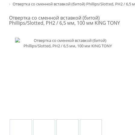
Отвертка со сменной вставкой (битой) Phillips/Slotted, PH2 / 6,5
Отвертка со сменной вставкой (битой)
Phillips/Slotted, PH2 / 6,5 мм, 100 мм KING TONY