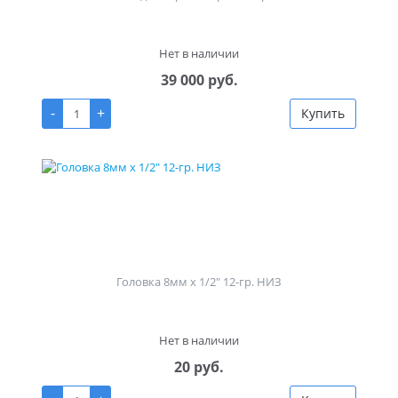
Нет в наличии
39 000 руб.
-
+
Купить
Головка 8мм х 1/2" 12-гр. НИЗ
Нет в наличии
20 руб.