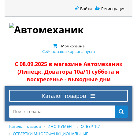
Войти
Регистрация
Моя корзина
Сейчас ваша корзина пуста
С 08.09.2025 в магазине Автомеханик
(Липецк, Доватора 10а/1) суббота и
воскресенье - выходные дни
Каталог товаров
Каталог товаров
ИНСТРУМЕНТ
ОТВЕРТКИ
ОТВЕРТКИ МНОГОФУНКЦИОНАЛЬНЫЕ