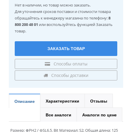
Нет в наличии
, но товар можно заказать.
Для уточнения сроков поставки и стоимости товара
обращайтесь к менеджеру магазина по телефону:
8
800 200 48 01
или воспользуйтесь функцией Заказать
товар.
ЗАКАЗАТЬ ТОВАР
Способы оплаты
Способы доставки
Характеристики
Отзывы
Описание
Все аналоги
Аналоги по цене
Размер: ⊕PH2 / ⊖SL6.5. Bit Материал: S2; Общая длина: 125