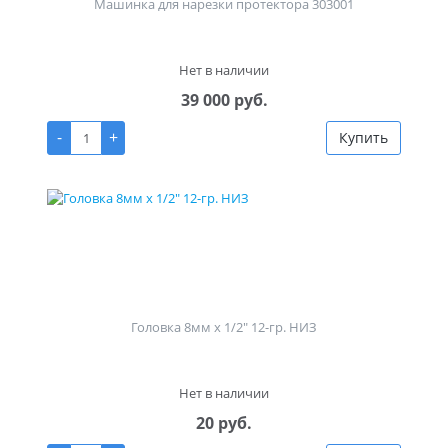
Машинка для нарезки протектора 303001
Нет в наличии
39 000 руб.
-
+
Купить
Головка 8мм х 1/2" 12-гр. НИЗ
Нет в наличии
20 руб.