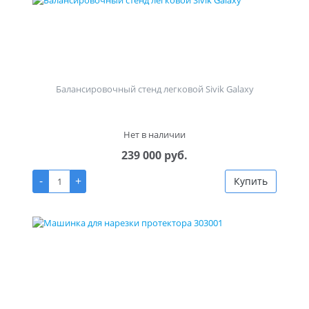
Балансировочный стенд легковой Sivik Galaxy
Нет в наличии
239 000 руб.
-
+
Купить