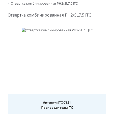
Отвертка комбинированная PH2/SL7.5 JTC
Отвертка комбинированная PH2/SL7.5 JTC
Артикул:
JTC-7821
Производитель:
JTC