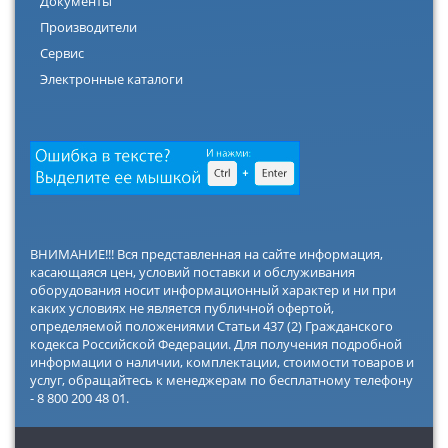
Документы
Производители
Сервис
Электронные каталоги
ВНИМАНИЕ!!! Вся представленная на сайте информация,
касающаяся цен, условий поставки и обслуживания
оборудования носит информационный характер и ни при
каких условиях не является публичной офертой,
определяемой положениями Статьи 437 (2) Гражданского
кодекса Российской Федерации. Для получения подробной
информации о наличии, комплектации, стоимости товаров и
услуг, обращайтесь к менеджерам по бесплатному телефону
- 8 800 200 48 01.