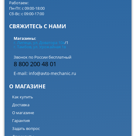
Работаем:
Пн-Пт: с 09:00-18:00
Сб-Вс: с 09:00-17:00
СВЯЖИТЕСЬ С НАМИ
Магазины:
г. Липецк, ул. Доватора 10а
/1
г. Тамбов, ул. Урожайная 1в
Звонок по России бесплатный
8 800 200 48 01
E-mail:
info@avto-mechanic.ru
О МАГАЗИНЕ
Как купить
Доставка
О магазине
Гарантия
Задать вопрос