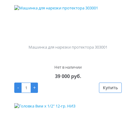
Машинка для нарезки протектора 303001
Нет в наличии
39 000 руб.
-
+
Купить