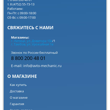
т. 8 (4752) 55-73-13
Работаем:
Пн-Пт: с 09:00-18:00
Сб-Вс: с 09:00-17:00
СВЯЖИТЕСЬ С НАМИ
Магазины:
г. Липецк, ул. Доватора 10а
/1
г. Тамбов, ул. Урожайная 1в
Звонок по России бесплатный
8 800 200 48 01
E-mail:
info@avto-mechanic.ru
О МАГАЗИНЕ
Как купить
Доставка
О магазине
Гарантия