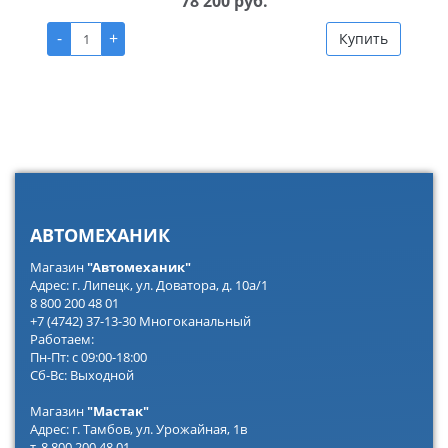
78 200 руб.
-
+
Купить
АВТОМЕХАНИК
Магазин
"Автомеханик"
Адрес: г. Липецк, ул. Доватора, д. 10а/1
8 800 200 48 01
+7 (4742) 37-13-30 Многоканальный
Работаем:
Пн-Пт: с 09:00-18:00
Сб-Вс: Выходной
Магазин
"Мастак"
Адрес: г. Тамбов, ул. Урожайная, 1в
т. 8 800 200 48 01