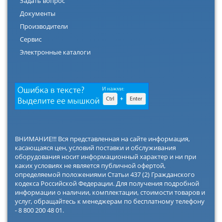
Задать вопрос
Документы
Производители
Сервис
Электронные каталоги
ВНИМАНИЕ!!! Вся представленная на сайте информация,
касающаяся цен, условий поставки и обслуживания
оборудования носит информационный характер и ни при
каких условиях не является публичной офертой,
определяемой положениями Статьи 437 (2) Гражданского
кодекса Российской Федерации. Для получения подробной
информации о наличии, комплектации, стоимости товаров и
услуг, обращайтесь к менеджерам по бесплатному телефону
- 8 800 200 48 01.