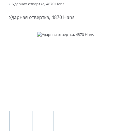
Ударная отвертка, 4870 Hans
Ударная отвертка, 4870 Hans