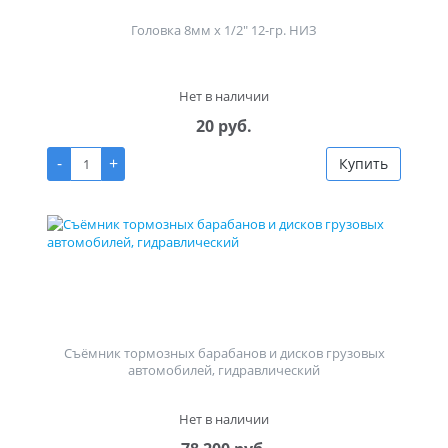
Головка 8мм х 1/2" 12-гр. НИЗ
Нет в наличии
20 руб.
-
+
Купить
Съёмник тормозных барабанов и дисков грузовых
автомобилей, гидравлический
Нет в наличии