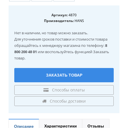
Артикул:
4870
Производитель:
HANS
Нет в наличии
, но товар можно заказать.
Для уточнения сроков поставки и стоимости товара
обращайтесь к менеджеру магазина по телефону:
8
800 200 48 01
или воспользуйтесь функцией Заказать
товар.
ЗАКАЗАТЬ ТОВАР
Способы оплаты
Способы доставки
Характеристики
Отзывы
Описание