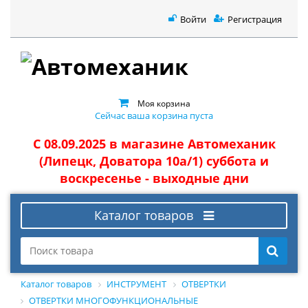
Войти
Регистрация
Моя корзина
Сейчас ваша корзина пуста
С 08.09.2025 в магазине Автомеханик
(Липецк, Доватора 10а/1) суббота и
воскресенье - выходные дни
Каталог товаров
Каталог товаров
ИНСТРУМЕНТ
ОТВЕРТКИ
ОТВЕРТКИ МНОГОФУНКЦИОНАЛЬНЫЕ