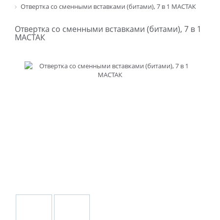
Отвертка со сменными вставками (битами), 7 в 1 МАСТАК
Отвертка со сменными вставками (битами), 7 в 1
МАСТАК