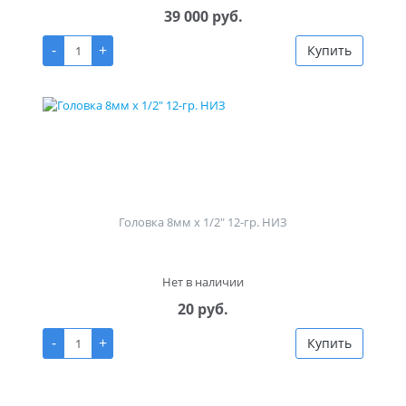
39 000 руб.
-
+
Купить
Головка 8мм х 1/2" 12-гр. НИЗ
Нет в наличии
20 руб.
-
+
Купить