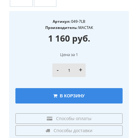
Артикул:
049-7LB
Производитель:
МАСТАК
1 160 руб.
Цена за 1
-
+
В КОРЗИНУ
Способы оплаты
Способы доставки