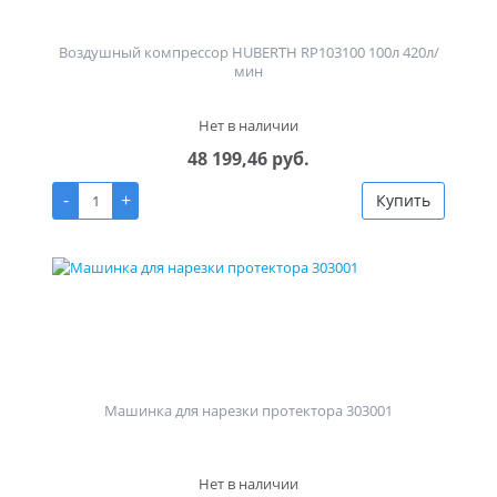
Воздушный компрессор HUBERTH RP103100 100л 420л/
мин
Нет в наличии
48 199,46 руб.
-
+
Купить
Машинка для нарезки протектора 303001
Нет в наличии