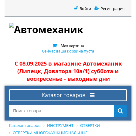
Войти
Регистрация
Моя корзина
Сейчас ваша корзина пуста
С 08.09.2025 в магазине Автомеханик
(Липецк, Доватора 10а/1) суббота и
воскресенье - выходные дни
Каталог товаров
Каталог товаров
ИНСТРУМЕНТ
ОТВЕРТКИ
ОТВЕРТКИ МНОГОФУНКЦИОНАЛЬНЫЕ