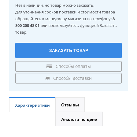
Нет в наличии
, но товар можно заказать.
Для уточнения сроков поставки и стоимости товара
обращайтесь к менеджеру магазина по телефону:
8
800 200 48 01
или воспользуйтесь функцией Заказать
товар.
ЗАКАЗАТЬ ТОВАР
Способы оплаты
Способы доставки
Отзывы
Характеристики
Аналоги по цене