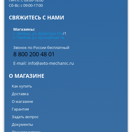
Пн-Пт: с 09:00-18:00
Сб-Вс: с 09:00-17:00
СВЯЖИТЕСЬ С НАМИ
Магазины:
г. Липецк, ул. Доватора 10а
/1
г. Тамбов, ул. Урожайная 1в
Звонок по России бесплатный
8 800 200 48 01
E-mail:
info@avto-mechanic.ru
О МАГАЗИНЕ
Как купить
Доставка
О магазине
Гарантия
Задать вопрос
Документы