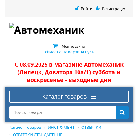
Войти
Регистрация
Моя корзина
Сейчас ваша корзина пуста
С 08.09.2025 в магазине Автомеханик
(Липецк, Доватора 10а/1) суббота и
воскресенье - выходные дни
Каталог товаров
Каталог товаров
ИНСТРУМЕНТ
ОТВЕРТКИ
ОТВЕРТКИ СТАНДАРТНЫЕ