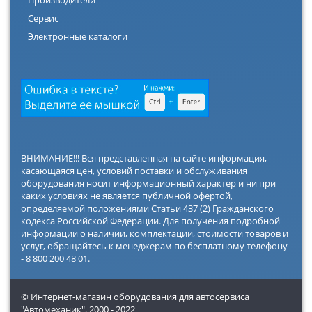
Производители
Сервис
Электронные каталоги
ВНИМАНИЕ!!! Вся представленная на сайте информация,
касающаяся цен, условий поставки и обслуживания
оборудования носит информационный характер и ни при
каких условиях не является публичной офертой,
определяемой положениями Статьи 437 (2) Гражданского
кодекса Российской Федерации. Для получения подробной
информации о наличии, комплектации, стоимости товаров и
услуг, обращайтесь к менеджерам по бесплатному телефону
- 8 800 200 48 01.
© Интернет-магазин оборудования для автосервиса
"Автомеханик",
2000 - 2022