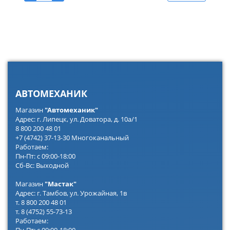
АВТОМЕХАНИК
Магазин
"Автомеханик"
Адрес: г. Липецк, ул. Доватора, д. 10а/1
8 800 200 48 01
+7 (4742) 37-13-30 Многоканальный
Работаем:
Пн-Пт: с 09:00-18:00
Сб-Вс: Выходной
Магазин
"Мастак"
Адрес: г. Тамбов, ул. Урожайная, 1в
т. 8 800 200 48 01
т. 8 (4752) 55-73-13
Работаем: