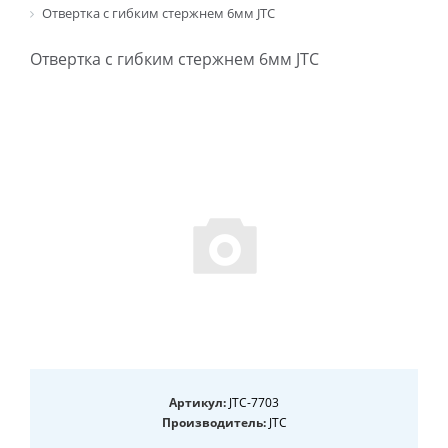
Отвертка с гибким стержнем 6мм JTC
Отвертка с гибким стержнем 6мм JTC
Артикул:
JTC-7703
Производитель:
JTC