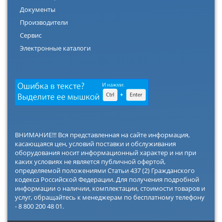
Документы
Производители
Сервис
Электронные каталоги
ВНИМАНИЕ!!! Вся представленная на сайте информация,
касающаяся цен, условий поставки и обслуживания
оборудования носит информационный характер и ни при
каких условиях не является публичной офертой,
определяемой положениями Статьи 437 (2) Гражданского
кодекса Российской Федерации. Для получения подробной
информации о наличии, комплектации, стоимости товаров и
услуг, обращайтесь к менеджерам по бесплатному телефону
- 8 800 200 48 01.