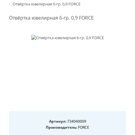
Отвёртка ювелирная 6-гр. 0,9 FORCE
Отвёртка ювелирная 6-гр. 0,9 FORCE
Артикул:
734040009
Производитель:
FORCE