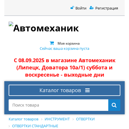
Войти
Регистрация
Моя корзина
Сейчас ваша корзина пуста
С 08.09.2025 в магазине Автомеханик
(Липецк, Доватора 10а/1) суббота и
воскресенье - выходные дни
Каталог товаров
Каталог товаров
ИНСТРУМЕНТ
ОТВЕРТКИ
ОТВЕРТКИ СТАНДАРТНЫЕ