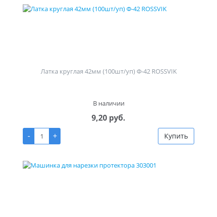
Латка круглая 42мм (100шт/уп) Ф-42 ROSSVIK
В наличии
9,20 руб.
-
+
Купить