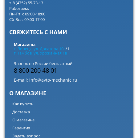
т. 8 (4752) 55-73-13
Работаем:
Пн-Пт: с 09:00-18:00
Сб-Вс: с 09:00-17:00
СВЯЖИТЕСЬ С НАМИ
Магазины:
г. Липецк, ул. Доватора 10а
/1
г. Тамбов, ул. Урожайная 1в
Звонок по России бесплатный
8 800 200 48 01
E-mail:
info@avto-mechanic.ru
О МАГАЗИНЕ
Как купить
Доставка
О магазине
Гарантия
Задать вопрос