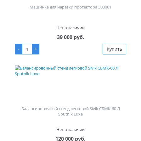
Машинка для нарезки протектора 303001
Нет в наличии
39 000 руб.
-
+
Купить
Балансировочный стенд легковой Sivik СБМК-60 Л
Sputnik Luxe
Нет в наличии
120 000 руб.