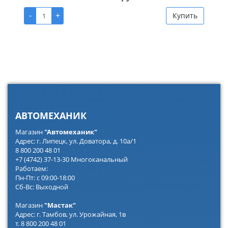
-
+
Купить
АВТОМЕХАНИК
Магазин
"Автомеханик"
Адрес: г. Липецк, ул. Доватора, д. 10а/1
8 800 200 48 01
+7 (4742) 37-13-30 Многоканальный
Работаем:
Пн-Пт: с 09:00-18:00
Сб-Вс: Выходной
Магазин
"Мастак"
Адрес: г. Тамбов, ул. Урожайная, 1в
т. 8 800 200 48 01