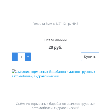
Головка 8мм х 1/2" 12-гр. НИЗ
Нет в наличии
20 руб.
-
+
Купить
Съёмник тормозных барабанов и дисков грузовых
автомобилей, гидравлический