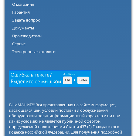
О магазине
Гарантия
Задать вопрос
Документы
Производители
Сервис
Электронные каталоги
ВНИМАНИЕ!!! Вся представленная на сайте информация,
касающаяся цен, условий поставки и обслуживания
оборудования носит информационный характер и ни при
каких условиях не является публичной офертой,
определяемой положениями Статьи 437 (2) Гражданского
кодекса Российской Федерации. Для получения подробной