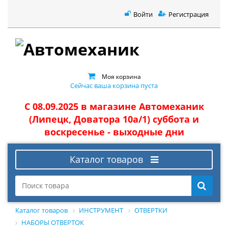
Войти
Регистрация
Моя корзина
Сейчас ваша корзина пуста
С 08.09.2025 в магазине Автомеханик
(Липецк, Доватора 10а/1) суббота и
воскресенье - выходные дни
Каталог товаров
Каталог товаров
ИНСТРУМЕНТ
ОТВЕРТКИ
НАБОРЫ ОТВЕРТОК