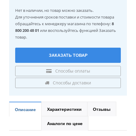
Нет в наличии
, но товар можно заказать.
Для уточнения сроков поставки и стоимости товара
обращайтесь к менеджеру магазина по телефону:
8
800 200 48 01
или воспользуйтесь функцией Заказать
товар.
ЗАКАЗАТЬ ТОВАР
Способы оплаты
Способы доставки
Характеристики
Отзывы
Описание
Аналоги по цене