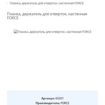
Планка, держатель для отверток, настенная FORCE
Планка, держатель для отверток, настенная
FORCE
Артикул:
63201
Производитель:
FORCE