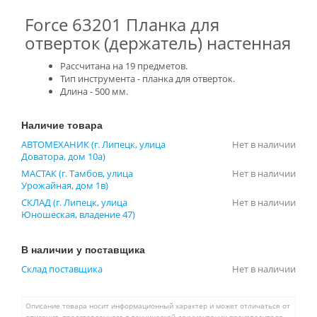
Force 63201 Планка для
отверток (держатель) настенная
Рассчитана на 19 предметов.
Тип инструмента - планка для отверток.
Длина - 500 мм.
Наличие товара
АВТОМЕХАНИК (г. Липецк, улица
Нет в наличии
Доватора, дом 10а)
МАСТАК (г. Тамбов, улица
Нет в наличии
Урожайная, дом 1в)
СКЛАД (г. Липецк, улица
Нет в наличии
Юношеская, владение 47)
В наличии у поставщика
Склад поставщика
Нет в наличии
Описание товара носит информационный характер и может отличаться от