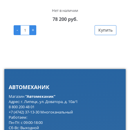
Нет в наличии
78 200 руб.
-
+
Купить
АВТОМЕХАНИК
Магазин
"Автомеханик"
Адрес: г. Липецк, ул. Доватора, д. 10а/1
8 800 200 48 01
+7 (4742) 37-13-30 Многоканальный
Работаем:
Пн-Пт: с 09:00-18:00
Сб-Вс: Выходной